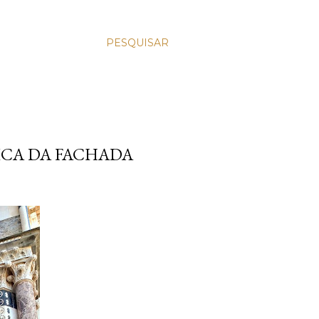
PESQUISAR
ICA DA FACHADA