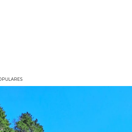
OPULARES