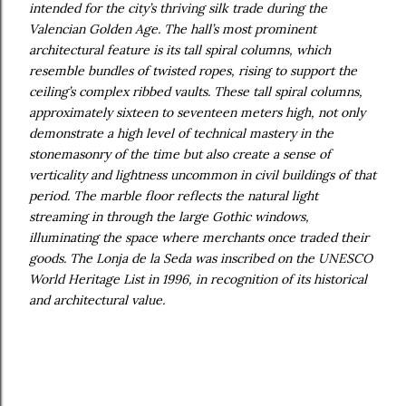
intended for the city’s thriving silk trade during the
Valencian Golden Age. The hall’s most prominent
architectural feature is its tall spiral columns, which
resemble bundles of twisted ropes, rising to support the
ceiling’s complex ribbed vaults. These tall spiral columns,
approximately sixteen to seventeen meters high, not only
demonstrate a high level of technical mastery in the
stonemasonry of the time but also create a sense of
verticality and lightness uncommon in civil buildings of that
period. The marble floor reflects the natural light
streaming in through the large Gothic windows,
illuminating the space where merchants once traded their
goods. The Lonja de la Seda was inscribed on the UNESCO
World Heritage List in 1996, in recognition of its historical
and architectural value.