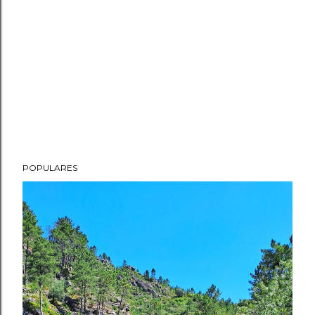
POPULARES