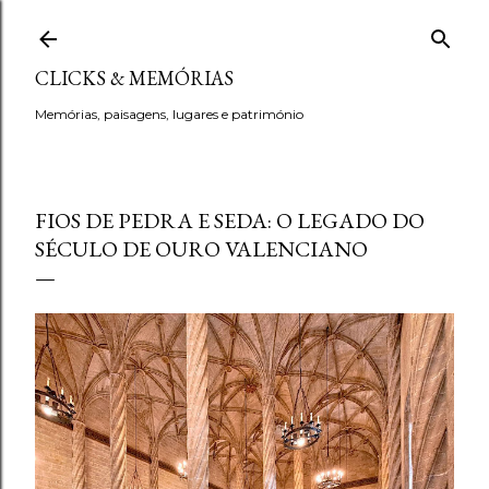
Avançar para o conteúdo principal
CLICKS & MEMÓRIAS
Memórias, paisagens, lugares e património
FIOS DE PEDRA E SEDA: O LEGADO DO
SÉCULO DE OURO VALENCIANO