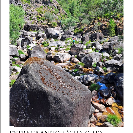
ENTRE GRANITO E ÁGUA: O RIO