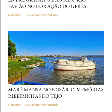
FAFIÃO NO CORAÇÃO DO GERÊS
Partilhar
Enviar um comentário
MARÉ MANSA NO ROSÁRIO: MEMÓRIAS
RIBEIRINHAS DO TEJO
Partilhar
Enviar um comentário