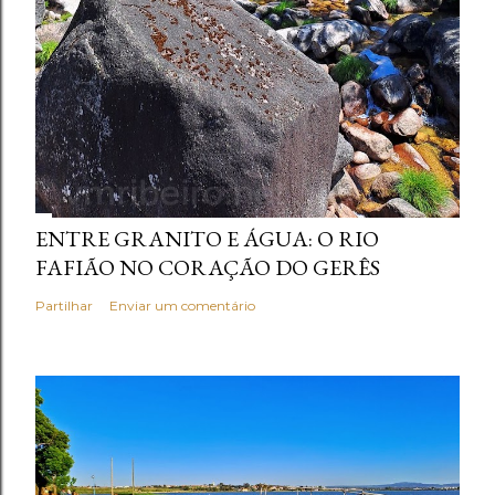
ENTRE GRANITO E ÁGUA: O RIO
FAFIÃO NO CORAÇÃO DO GERÊS
Partilhar
Enviar um comentário