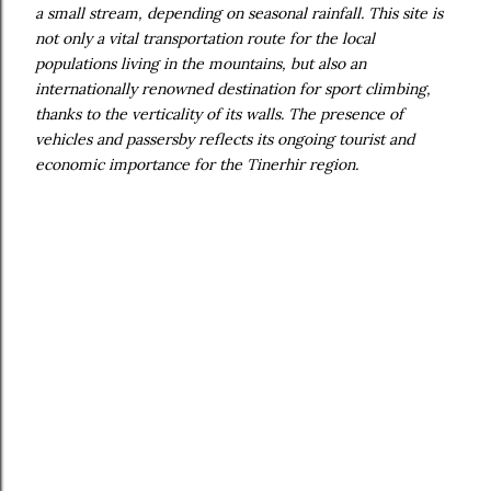
a small stream, depending on seasonal rainfall. This site is
not only a vital transportation route for the local
populations living in the mountains, but also an
internationally renowned destination for sport climbing,
thanks to the verticality of its walls. The presence of
vehicles and passersby reflects its ongoing tourist and
economic importance for the Tinerhir region.