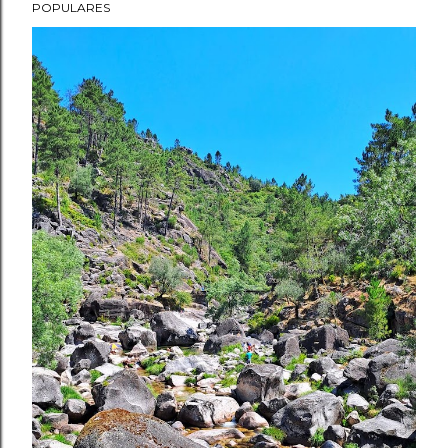
POPULARES