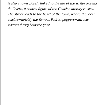
is also a town closely linked to the life of the writer Rosalía
de Castro, a central figure of the Galician literary revival.
The street leads to the heart of the town, where the local
cuisine—notably the famous Padrón peppers—attracts
visitors throughout the year.