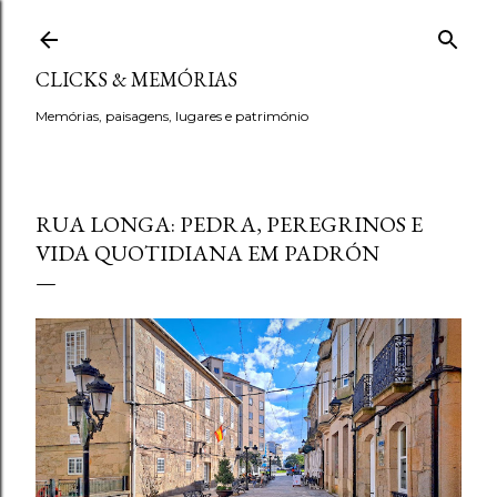
Avançar para o conteúdo principal
CLICKS & MEMÓRIAS
Memórias, paisagens, lugares e património
RUA LONGA: PEDRA, PEREGRINOS E
VIDA QUOTIDIANA EM PADRÓN