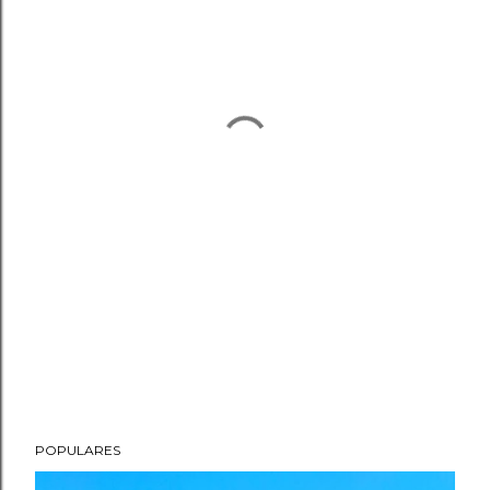
POPULARES