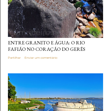
ENTRE GRANITO E ÁGUA: O RIO
FAFIÃO NO CORAÇÃO DO GERÊS
Partilhar
Enviar um comentário