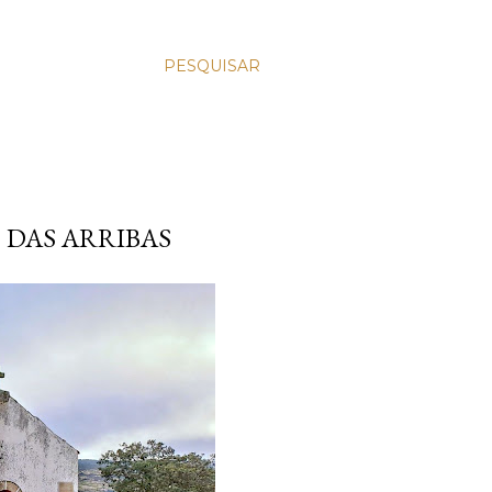
PESQUISAR
O DAS ARRIBAS