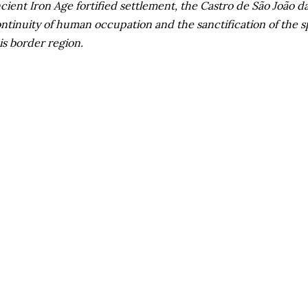
cient Iron Age fortified settlement, the Castro de São João da
ntinuity of human occupation and the sanctification of the s
is border region.