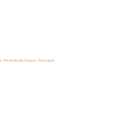
a
Miranda do Douro
Portugal