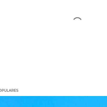
OPULARES