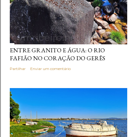
ENTRE GRANITO E ÁGUA: O RIO
FAFIÃO NO CORAÇÃO DO GERÊS
Partilhar
Enviar um comentário