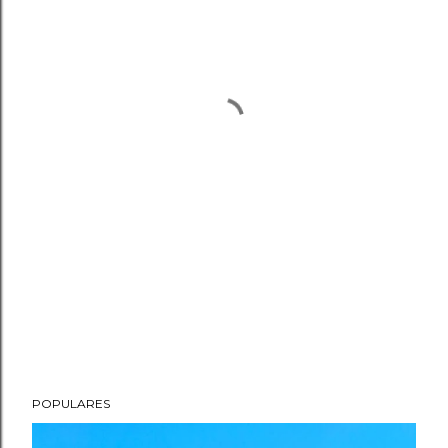
POPULARES