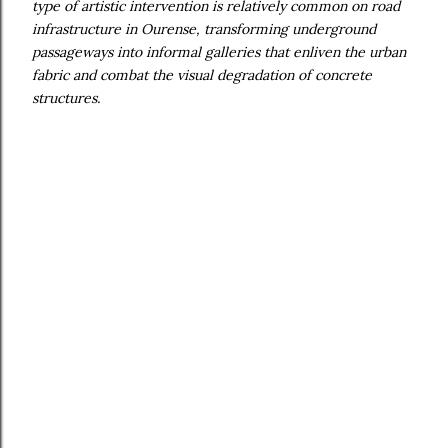
type of artistic intervention is relatively common on road
infrastructure in Ourense, transforming underground
passageways into informal galleries that enliven the urban
fabric and combat the visual degradation of concrete
structures.