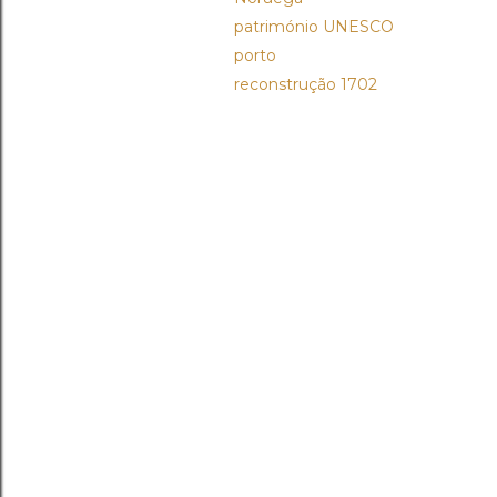
património UNESCO
porto
reconstrução 1702