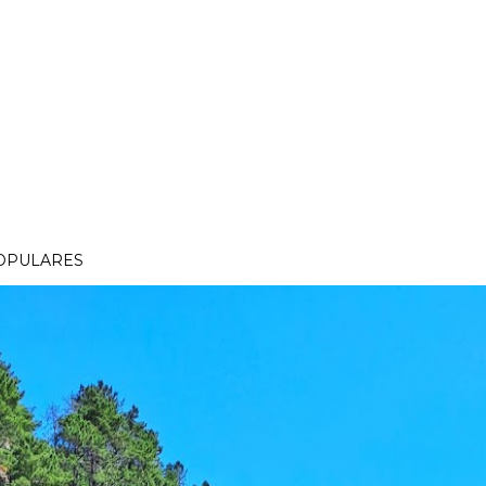
OPULARES