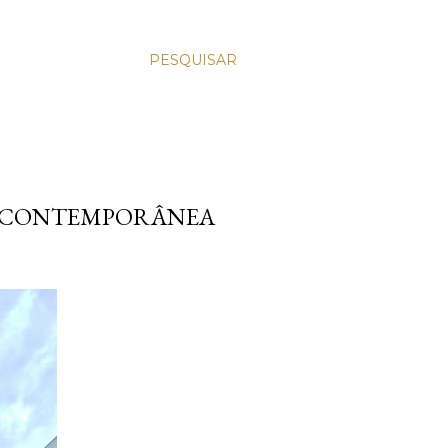
PESQUISAR
DA CONTEMPORÂNEA