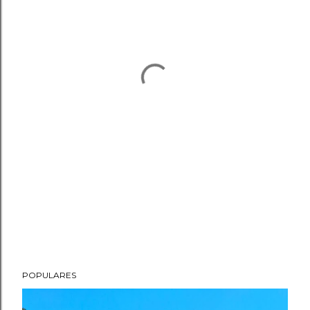
POPULARES