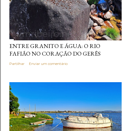
ENTRE GRANITO E ÁGUA: O RIO
FAFIÃO NO CORAÇÃO DO GERÊS
Partilhar
Enviar um comentário