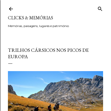
Avançar para o conteúdo principal
CLICKS & MEMÓRIAS
Memórias, paisagens, lugares e património
TRILHOS CÁRSICOS NOS PICOS DE
EUROPA