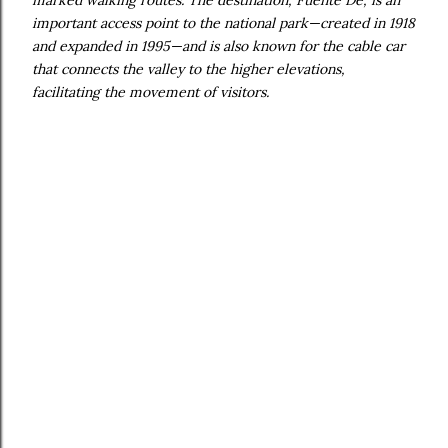
important access point to the national park—created in 1918
and expanded in 1995—and is also known for the cable car
that connects the valley to the higher elevations,
facilitating the movement of visitors.