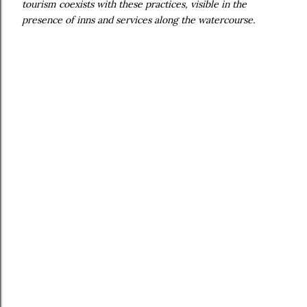
tourism coexists with these practices, visible in the
presence of inns and services along the watercourse.