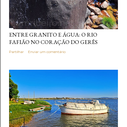
ENTRE GRANITO E ÁGUA: O RIO
FAFIÃO NO CORAÇÃO DO GERÊS
Partilhar
Enviar um comentário