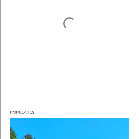
POPULARES