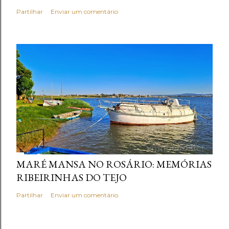
Partilhar
Enviar um comentário
MARÉ MANSA NO ROSÁRIO: MEMÓRIAS
RIBEIRINHAS DO TEJO
Partilhar
Enviar um comentário