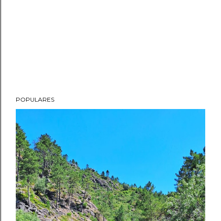
POPULARES