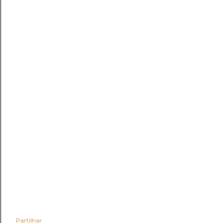
Partilhar