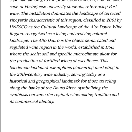
cape of Portuguese university students, referencing Port
wine. The installation dominates the landscape of terraced
vineyards characteristic of this region, classified in 2001 by
UNESCO as the Cultural Landscape of the Alto Douro Wine
Region, recognized as a living and evolving cultural
landscape. The Alto Douro is the oldest demarcated and
regulated wine region in the world, established in 1756,
where the schist soil and specific microclimate allow for
the production of fortified wines of excellence. This
Sandeman landmark exemplifies pioneering marketing in
the 20th-century wine industry, serving today as a
historical and geographical landmark for those traveling
along the banks of the Douro River, symbolizing the
symbiosis between the region’s winemaking tradition and
its commercial identity.