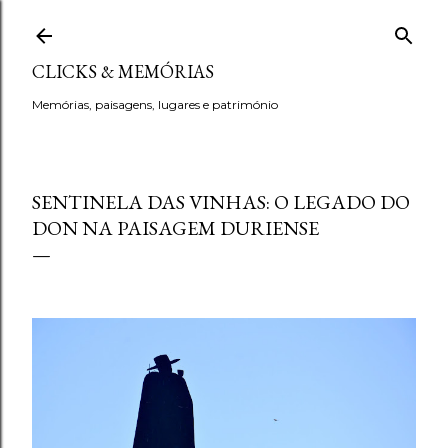
Avançar para o conteúdo principal
CLICKS & MEMÓRIAS
Memórias, paisagens, lugares e património
SENTINELA DAS VINHAS: O LEGADO DO
DON NA PAISAGEM DURIENSE