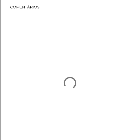
COMENTÁRIOS