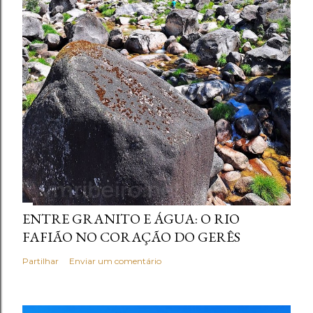
ENTRE GRANITO E ÁGUA: O RIO
FAFIÃO NO CORAÇÃO DO GERÊS
Partilhar
Enviar um comentário