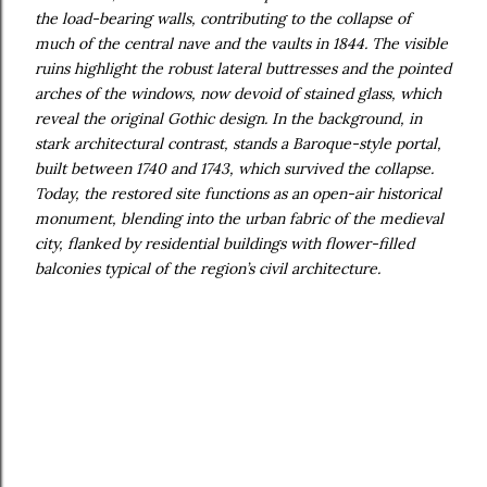
the load-bearing walls, contributing to the collapse of
much of the central nave and the vaults in 1844. The visible
ruins highlight the robust lateral buttresses and the pointed
arches of the windows, now devoid of stained glass, which
reveal the original Gothic design. In the background, in
stark architectural contrast, stands a Baroque-style portal,
built between 1740 and 1743, which survived the collapse.
Today, the restored site functions as an open-air historical
monument, blending into the urban fabric of the medieval
city, flanked by residential buildings with flower-filled
balconies typical of the region’s civil architecture.