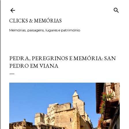
Avançar para o conteúdo principal
CLICKS & MEMÓRIAS
Memórias, paisagens, lugares e património
PEDRA, PEREGRINOS E MEMÓRIA: SAN
PEDRO EM VIANA