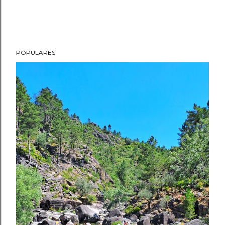
POPULARES