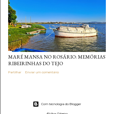
MARÉ MANSA NO ROSÁRIO: MEMÓRIAS
RIBEIRINHAS DO TEJO
Partilhar
Enviar um comentário
Com tecnologia do Blogger
©Vítor Ribeiro