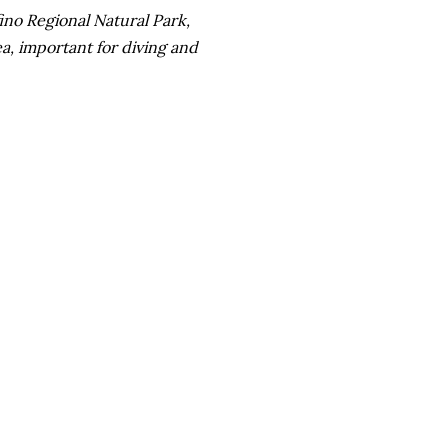
ino Regional Natural Park,
, important for diving and