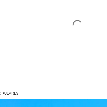
OPULARES