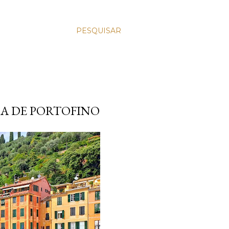
PESQUISAR
CA DE PORTOFINO