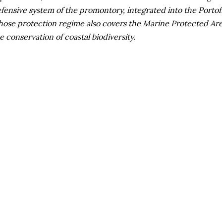
fensive system of the promontory, integrated into the Portof
ose protection regime also covers the Marine Protected Area
e conservation of coastal biodiversity.