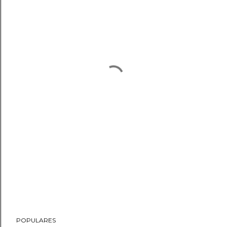
POPULARES