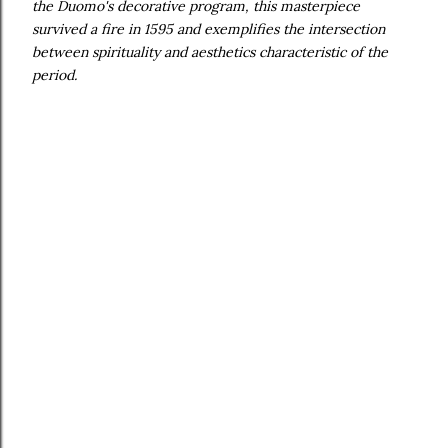
the Duomo's decorative program, this masterpiece
survived a fire in 1595 and exemplifies the intersection
between spirituality and aesthetics characteristic of the
period.