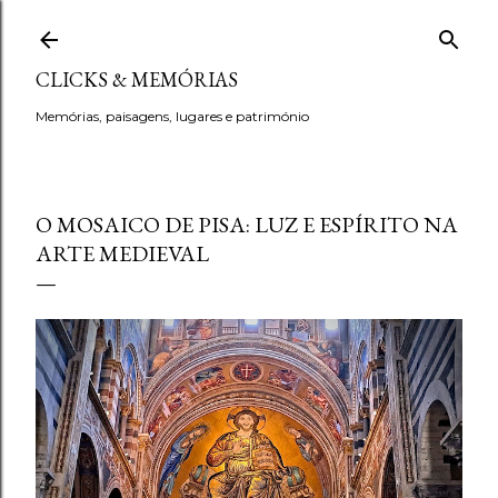
Avançar para o conteúdo principal
CLICKS & MEMÓRIAS
Memórias, paisagens, lugares e património
O MOSAICO DE PISA: LUZ E ESPÍRITO NA
ARTE MEDIEVAL