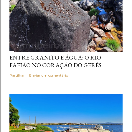
ENTRE GRANITO E ÁGUA: O RIO
FAFIÃO NO CORAÇÃO DO GERÊS
Partilhar
Enviar um comentário