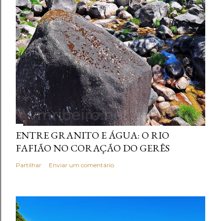
ENTRE GRANITO E ÁGUA: O RIO
FAFIÃO NO CORAÇÃO DO GERÊS
Partilhar
Enviar um comentário