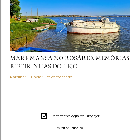
MARÉ MANSA NO ROSÁRIO: MEMÓRIAS
RIBEIRINHAS DO TEJO
Partilhar
Enviar um comentário
Com tecnologia do Blogger
©Vítor Ribeiro