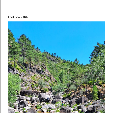
POPULARES