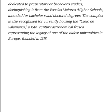
dedicated to preparatory or bachelor's studies,
distinguishing it from the Escolas Maiores (Higher Schools)
intended for bachelor's and doctoral degrees. The complex
is also recognized for currently housing the “Cielo de
Salamanca,” a 15th-century astronomical fresco
representing the legacy of one of the oldest universities in
Europe, founded in 1218.