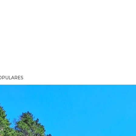
OPULARES