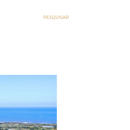
PESQUISAR