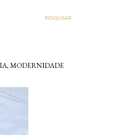
PESQUISAR
RIA, MODERNIDADE