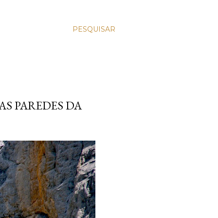
PESQUISAR
AS PAREDES DA