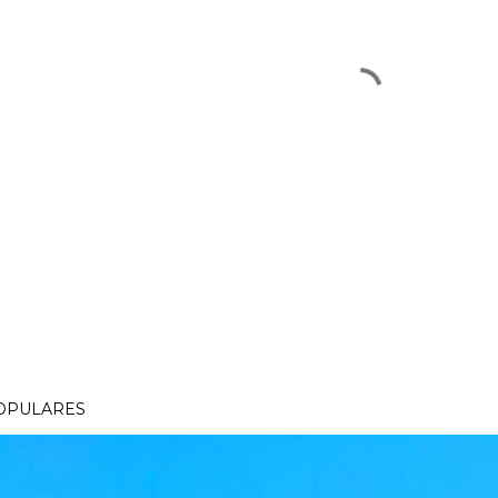
OPULARES