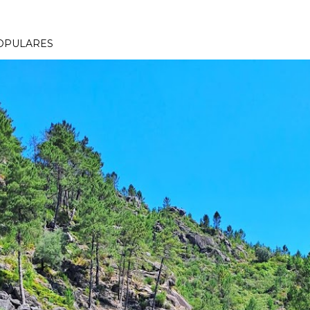
OPULARES