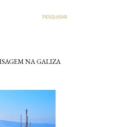
PESQUISAR
AISAGEM NA GALIZA