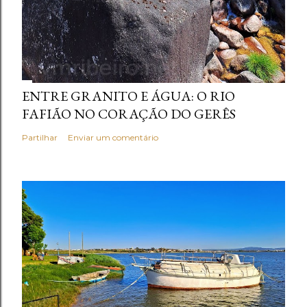
ENTRE GRANITO E ÁGUA: O RIO
FAFIÃO NO CORAÇÃO DO GERÊS
Partilhar
Enviar um comentário