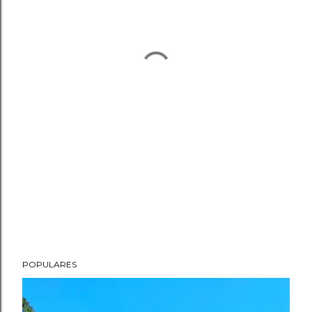
POPULARES