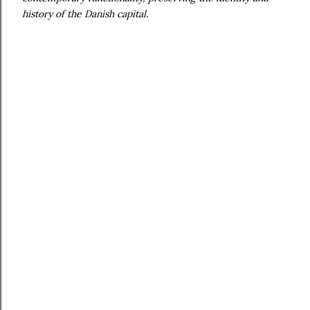
history of the Danish capital.