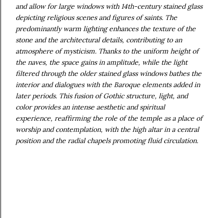
and allow for large windows with 14th-century stained glass
depicting religious scenes and figures of saints. The
predominantly warm lighting enhances the texture of the
stone and the architectural details, contributing to an
atmosphere of mysticism. Thanks to the uniform height of
the naves, the space gains in amplitude, while the light
filtered through the older stained glass windows bathes the
interior and dialogues with the Baroque elements added in
later periods. This fusion of Gothic structure, light, and
color provides an intense aesthetic and spiritual
experience, reaffirming the role of the temple as a place of
worship and contemplation, with the high altar in a central
position and the radial chapels promoting fluid circulation.