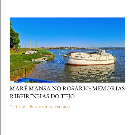
MARÉ MANSA NO ROSÁRIO: MEMÓRIAS
RIBEIRINHAS DO TEJO
Partilhar
Enviar um comentário