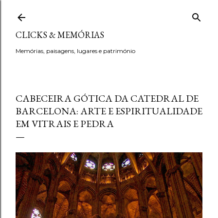
Avançar para o conteúdo principal
CLICKS & MEMÓRIAS
Memórias, paisagens, lugares e património
CABECEIRA GÓTICA DA CATEDRAL DE
BARCELONA: ARTE E ESPIRITUALIDADE
EM VITRAIS E PEDRA