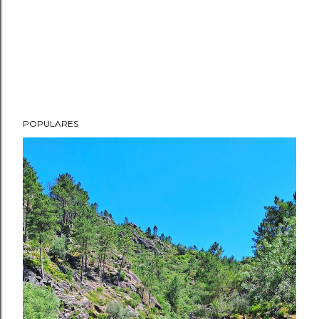
POPULARES