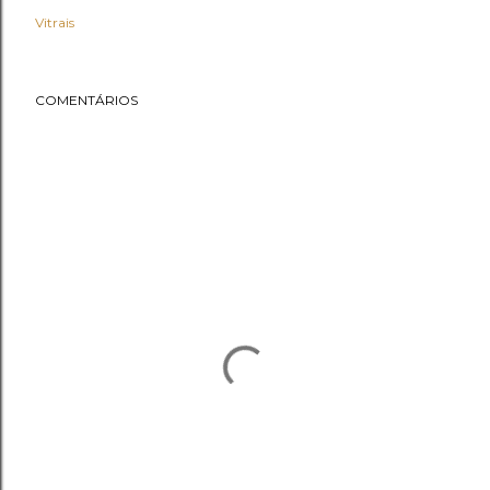
Vitrais
COMENTÁRIOS