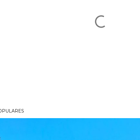
OPULARES