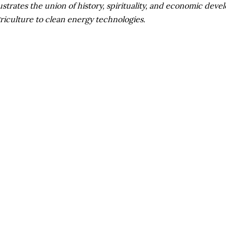
lustrates the union of history, spirituality, and economic deve
riculture to clean energy technologies.