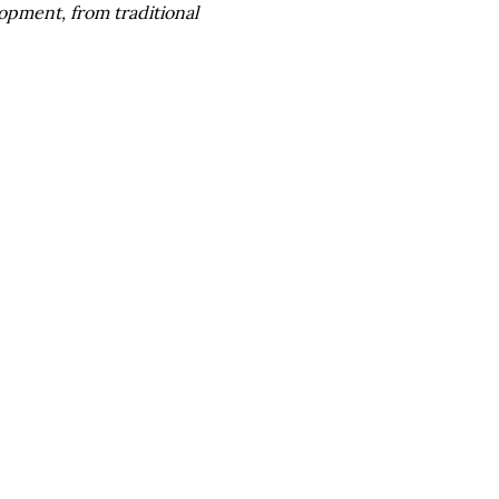
lopment, from traditional