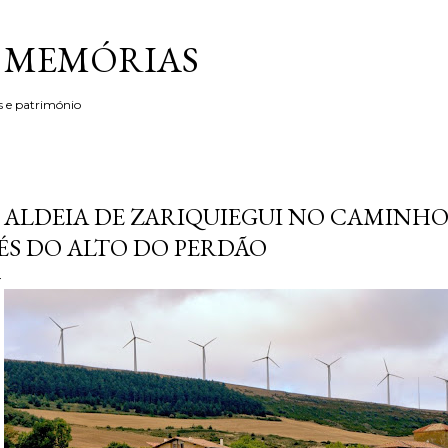
Avançar para o conteúdo principal
& MEMÓRIAS
s e património
 ALDEIA DE ZARIQUIEGUI NO CAMINHO
ÉS DO ALTO DO PERDÃO