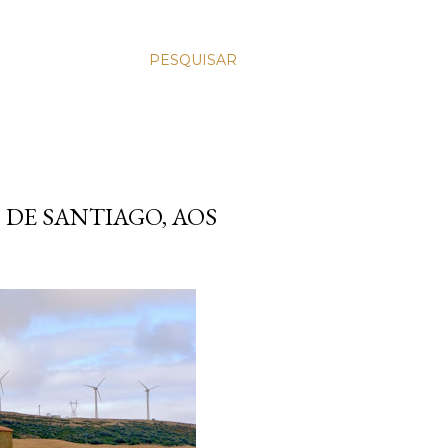
PESQUISAR
 DE SANTIAGO, AOS