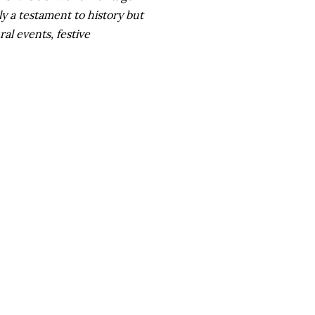
ly a testament to history but
ral events, festive