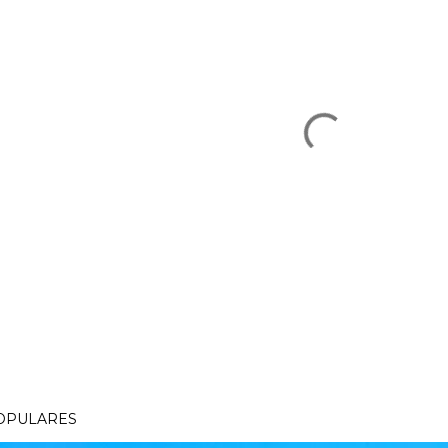
OPULARES