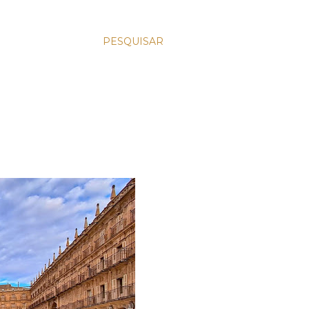
PESQUISAR