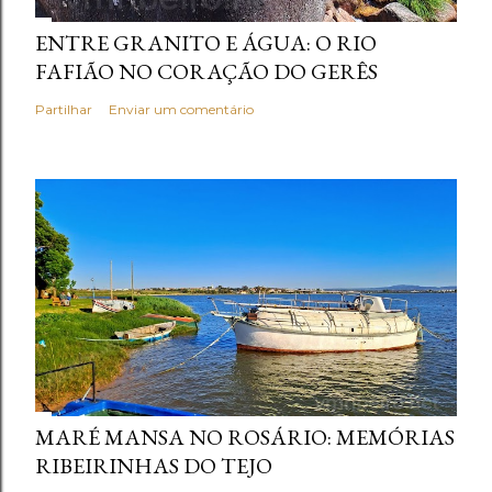
ENTRE GRANITO E ÁGUA: O RIO
FAFIÃO NO CORAÇÃO DO GERÊS
Partilhar
Enviar um comentário
MARÉ MANSA NO ROSÁRIO: MEMÓRIAS
RIBEIRINHAS DO TEJO