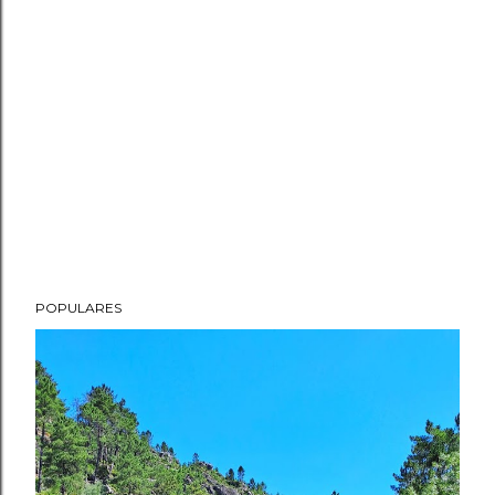
POPULARES