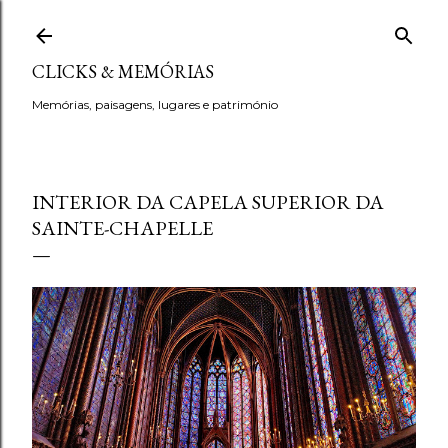
Avançar para o conteúdo principal
CLICKS & MEMÓRIAS
Memórias, paisagens, lugares e património
INTERIOR DA CAPELA SUPERIOR DA
SAINTE-CHAPELLE