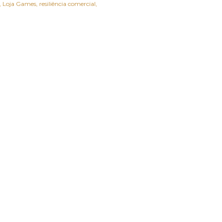
Loja Games
resiliência comercial