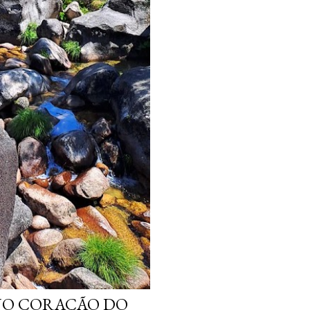
 NO CORAÇÃO DO