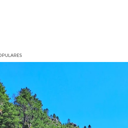
OPULARES