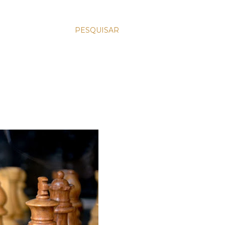
PESQUISAR