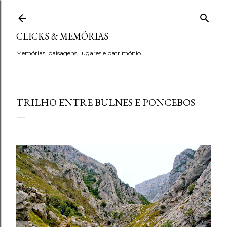
Avançar para o conteúdo principal
CLICKS & MEMÓRIAS
Memórias, paisagens, lugares e património
TRILHO ENTRE BULNES E PONCEBOS