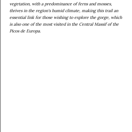
vegetation, with a predominance of ferns and mosses,
thrives in the region's humid climate, making this trail an
essential link for those wishing to explore the gorge, which
is also one of the most visited in the Central Massif of the
Picos de Europa.