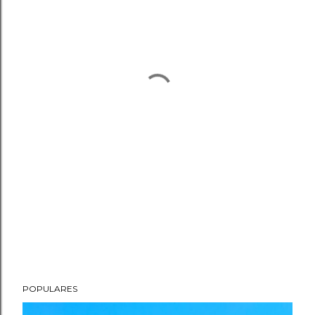
POPULARES