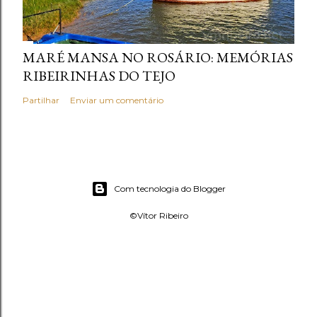
MARÉ MANSA NO ROSÁRIO: MEMÓRIAS
RIBEIRINHAS DO TEJO
Partilhar
Enviar um comentário
Com tecnologia do Blogger
©Vítor Ribeiro