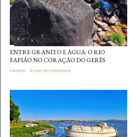
ENTRE GRANITO E ÁGUA: O RIO
FAFIÃO NO CORAÇÃO DO GERÊS
Partilhar
Enviar um comentário