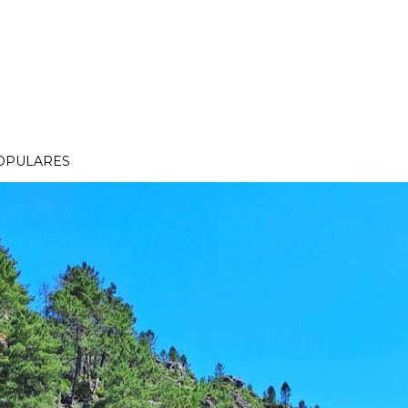
OPULARES