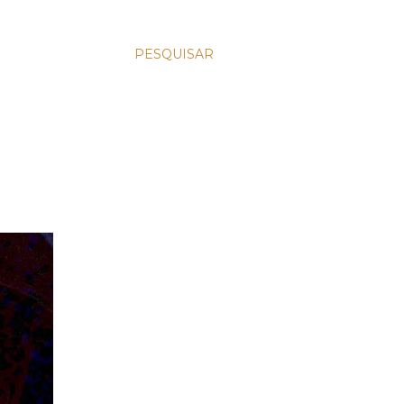
PESQUISAR