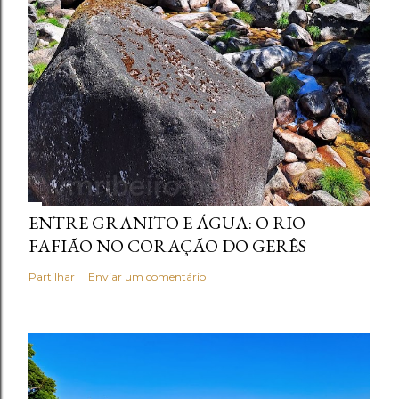
ENTRE GRANITO E ÁGUA: O RIO
FAFIÃO NO CORAÇÃO DO GERÊS
Partilhar
Enviar um comentário