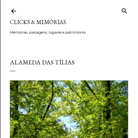
Avançar para o conteúdo principal
CLICKS & MEMÓRIAS
Memórias, paisagens, lugares e património
ALAMEDA DAS TÍLIAS