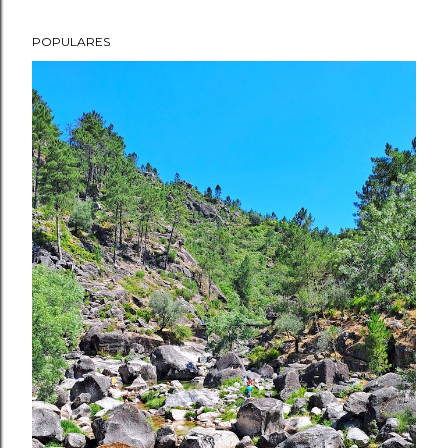
POPULARES