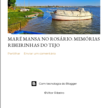
MARÉ MANSA NO ROSÁRIO: MEMÓRIAS
RIBEIRINHAS DO TEJO
Partilhar
Enviar um comentário
Com tecnologia do Blogger
©Vítor Ribeiro