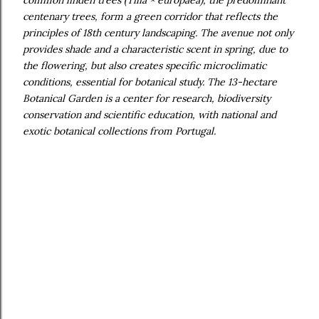
common linden trees (Tilia × europaea), the predominant
centenary trees, form a green corridor that reflects the
principles of 18th century landscaping. The avenue not only
provides shade and a characteristic scent in spring, due to
the flowering, but also creates specific microclimatic
conditions, essential for botanical study. The 13-hectare
Botanical Garden is a center for research, biodiversity
conservation and scientific education, with national and
exotic botanical collections from Portugal.