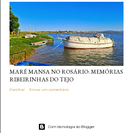
MARÉ MANSA NO ROSÁRIO: MEMÓRIAS
RIBEIRINHAS DO TEJO
Partilhar
Enviar um comentário
Com tecnologia do Blogger