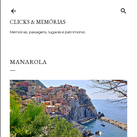
Avançar para o conteúdo principal
CLICKS & MEMÓRIAS
Memórias, paisagens, lugares e património
MANAROLA