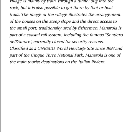
village is mainly by train, through a tunnel dug into the
rock, but it is also possible to get there by foot or boat
trails. The image of the village illustrates the arrangement
of the houses on the steep slope and the direct access to
the small port, traditionally used by fishermen. Manarola is
part of a coastal rail system, including the famous “Sentiero
dell'Amore”, currently closed for security reasons.
Classified as a UNESCO World Heritage Site since 1997 and
part of the Cinque Terre National Park, Manarola is one of
the main tourist destinations on the Italian Riviera.