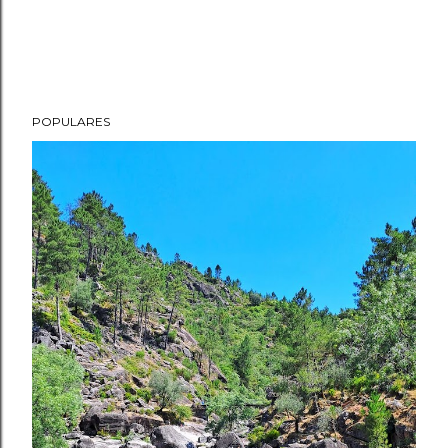
POPULARES