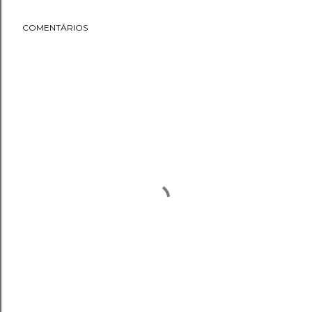
COMENTÁRIOS