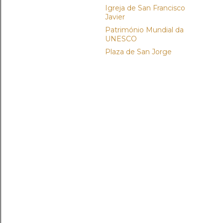
Igreja de San Francisco
Javier
Património Mundial da
UNESCO
Plaza de San Jorge