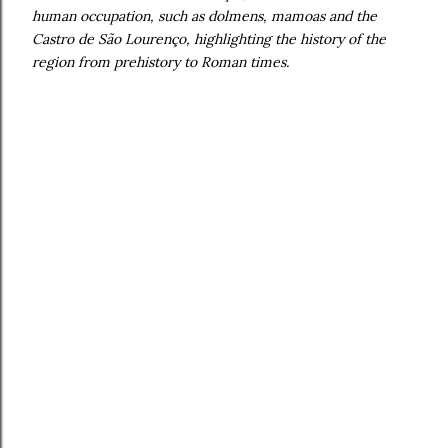
human occupation, such as dolmens, mamoas and the
Castro de São Lourenço, highlighting the history of the
region from prehistory to Roman times.