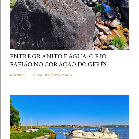
ENTRE GRANITO E ÁGUA: O RIO
FAFIÃO NO CORAÇÃO DO GERÊS
Partilhar
Enviar um comentário