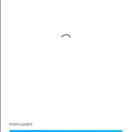
POPULARES