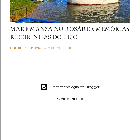
MARÉ MANSA NO ROSÁRIO: MEMÓRIAS
RIBEIRINHAS DO TEJO
Partilhar
Enviar um comentário
Com tecnologia do Blogger
©Vítor Ribeiro