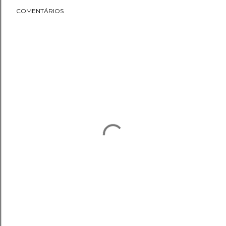
COMENTÁRIOS