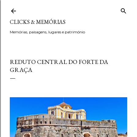
Avançar para o conteúdo principal
CLICKS & MEMÓRIAS
Memórias, paisagens, lugares e património
REDUTO CENTRAL DO FORTE DA
GRAÇA