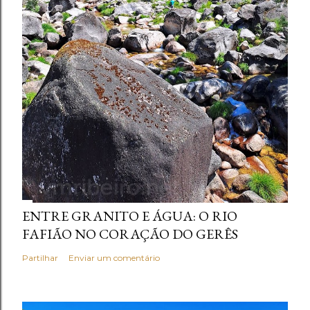
ENTRE GRANITO E ÁGUA: O RIO
FAFIÃO NO CORAÇÃO DO GERÊS
Partilhar
Enviar um comentário