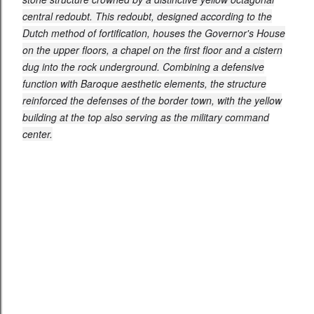
central redoubt. This redoubt, designed according to the
Dutch method of fortification, houses the Governor's House
on the upper floors, a chapel on the first floor and a cistern
dug into the rock underground. Combining a defensive
function with Baroque aesthetic elements, the structure
reinforced the defenses of the border town, with the yellow
building at the top also serving as the military command
center.