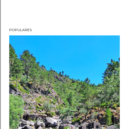
POPULARES