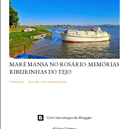
MARÉ MANSA NO ROSÁRIO: MEMÓRIAS
RIBEIRINHAS DO TEJO
Partilhar
Enviar um comentário
Com tecnologia do Blogger
©Vítor Ribeiro