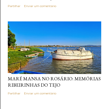
Partilhar
Enviar um comentário
MARÉ MANSA NO ROSÁRIO: MEMÓRIAS
RIBEIRINHAS DO TEJO
Partilhar
Enviar um comentário