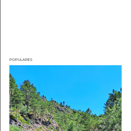
POPULARES