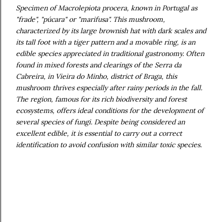
Specimen of Macrolepiota procera, known in Portugal as
"frade", "púcara" or "marifusa". This mushroom,
characterized by its large brownish hat with dark scales and
its tall foot with a tiger pattern and a movable ring, is an
edible species appreciated in traditional gastronomy. Often
found in mixed forests and clearings of the Serra da
Cabreira, in Vieira do Minho, district of Braga, this
mushroom thrives especially after rainy periods in the fall.
The region, famous for its rich biodiversity and forest
ecosystems, offers ideal conditions for the development of
several species of fungi. Despite being considered an
excellent edible, it is essential to carry out a correct
identification to avoid confusion with similar toxic species.