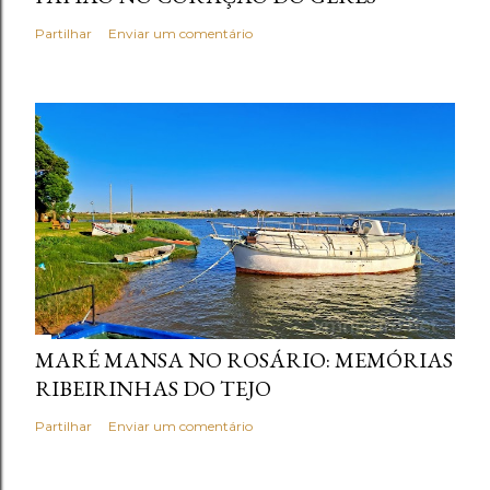
Partilhar
Enviar um comentário
MARÉ MANSA NO ROSÁRIO: MEMÓRIAS
RIBEIRINHAS DO TEJO
Partilhar
Enviar um comentário