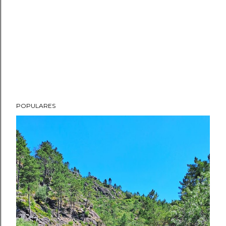
POPULARES