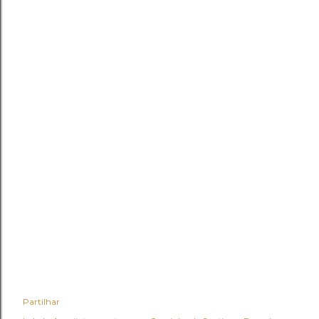
Partilhar