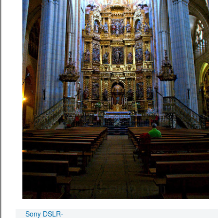
Sony DSLR-