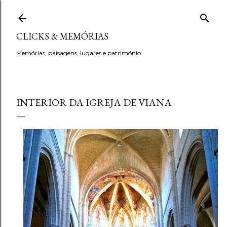
Avançar para o conteúdo principal
CLICKS & MEMÓRIAS
Memórias, paisagens, lugares e património
INTERIOR DA IGREJA DE VIANA