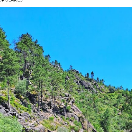
OPULARES