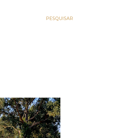
PESQUISAR