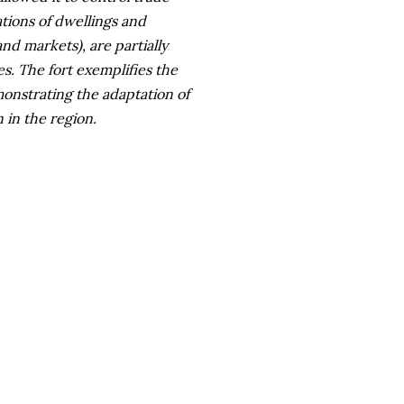
tions of dwellings and
nd markets), are partially
s. The fort exemplifies the
onstrating the adaptation of
 in the region.