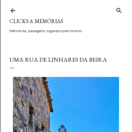
Avançar para o conteúdo principal
CLICKS & MEMÓRIAS
Memórias, paisagens, lugares e património
UMA RUA DE LINHARES DA BEIRA