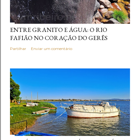
ENTRE GRANITO E ÁGUA: O RIO
FAFIÃO NO CORAÇÃO DO GERÊS
Partilhar
Enviar um comentário