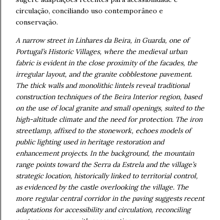
circulação, conciliando uso contemporâneo e
conservação.
A narrow street in Linhares da Beira, in Guarda, one of
Portugal’s Historic Villages, where the medieval urban
fabric is evident in the close proximity of the facades, the
irregular layout, and the granite cobblestone pavement.
The thick walls and monolithic lintels reveal traditional
construction techniques of the Beira Interior region, based
on the use of local granite and small openings, suited to the
high-altitude climate and the need for protection. The iron
streetlamp, affixed to the stonework, echoes models of
public lighting used in heritage restoration and
enhancement projects. In the background, the mountain
range points toward the Serra da Estrela and the village’s
strategic location, historically linked to territorial control,
as evidenced by the castle overlooking the village. The
more regular central corridor in the paving suggests recent
adaptations for accessibility and circulation, reconciling