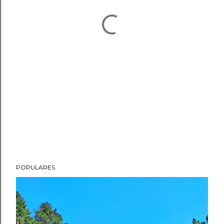
POPULARES