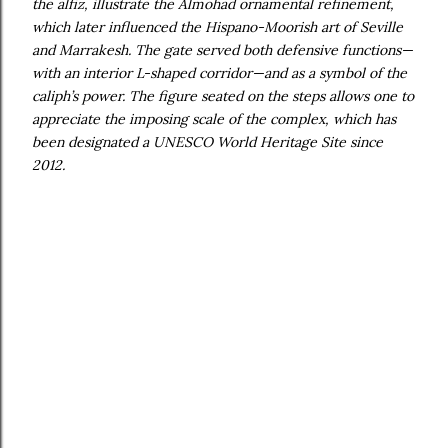
the alfiz, illustrate the Almohad ornamental refinement,
which later influenced the Hispano-Moorish art of Seville
and Marrakesh. The gate served both defensive functions—
with an interior L-shaped corridor—and as a symbol of the
caliph’s power. The figure seated on the steps allows one to
appreciate the imposing scale of the complex, which has
been designated a UNESCO World Heritage Site since
2012.