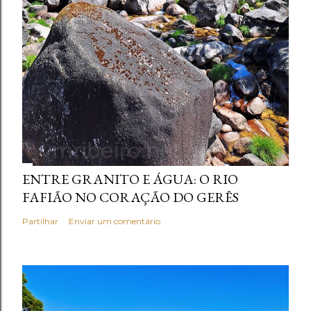
ENTRE GRANITO E ÁGUA: O RIO
FAFIÃO NO CORAÇÃO DO GERÊS
Partilhar
Enviar um comentário