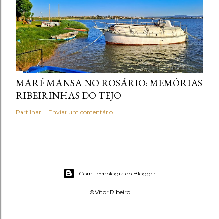
MARÉ MANSA NO ROSÁRIO: MEMÓRIAS
RIBEIRINHAS DO TEJO
Partilhar
Enviar um comentário
Com tecnologia do Blogger
©Vítor Ribeiro