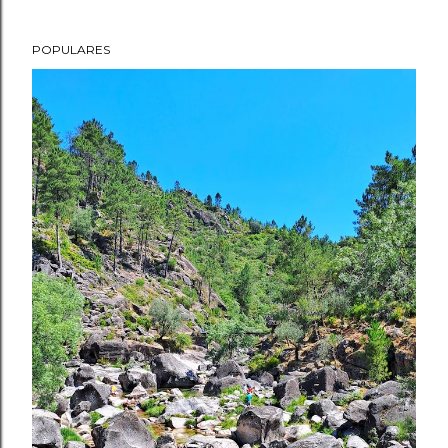
POPULARES