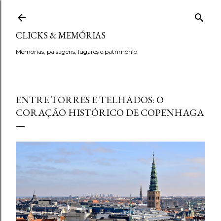
Avançar para o conteúdo principal
CLICKS & MEMÓRIAS
Memórias, paisagens, lugares e património
ENTRE TORRES E TELHADOS: O
CORAÇÃO HISTÓRICO DE COPENHAGA