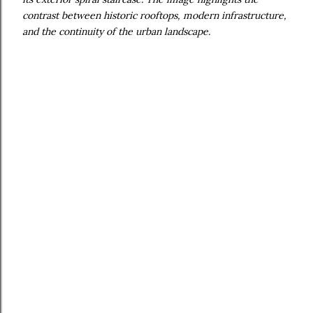
contrast between historic rooftops, modern infrastructure,
and the continuity of the urban landscape.