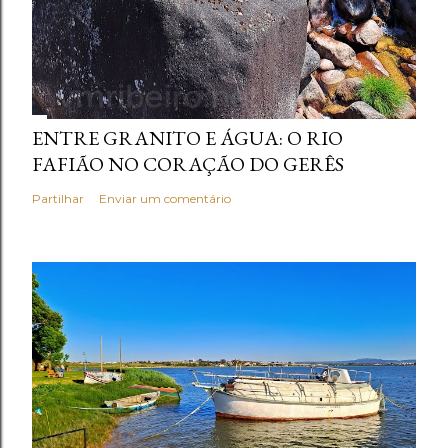
ENTRE GRANITO E ÁGUA: O RIO
FAFIÃO NO CORAÇÃO DO GERÊS
Partilhar
Enviar um comentário