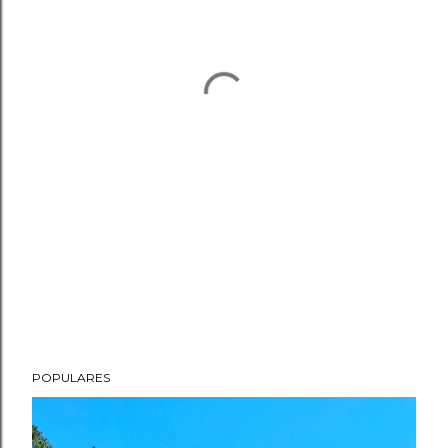
POPULARES