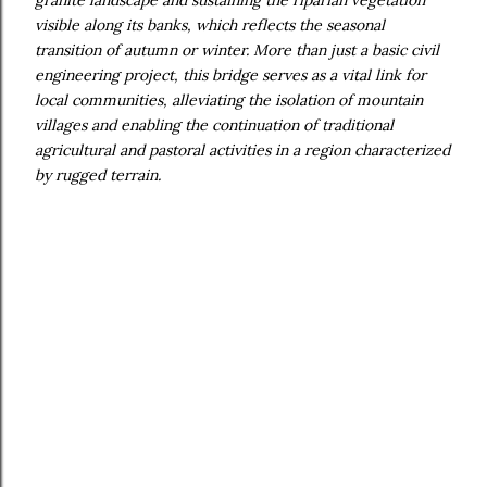
visible along its banks, which reflects the seasonal
transition of autumn or winter. More than just a basic civil
engineering project, this bridge serves as a vital link for
local communities, alleviating the isolation of mountain
villages and enabling the continuation of traditional
agricultural and pastoral activities in a region characterized
by rugged terrain.