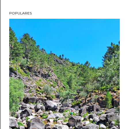
POPULARES