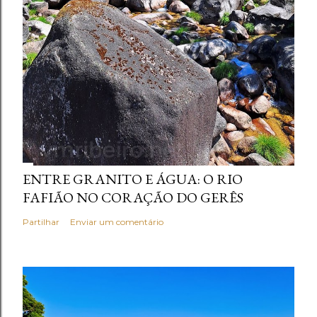
ENTRE GRANITO E ÁGUA: O RIO
FAFIÃO NO CORAÇÃO DO GERÊS
Partilhar
Enviar um comentário