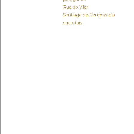
Rua do Vilar
Santiago de Compostela
suportais