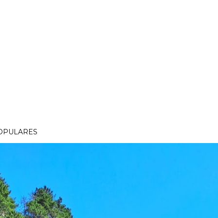
OPULARES