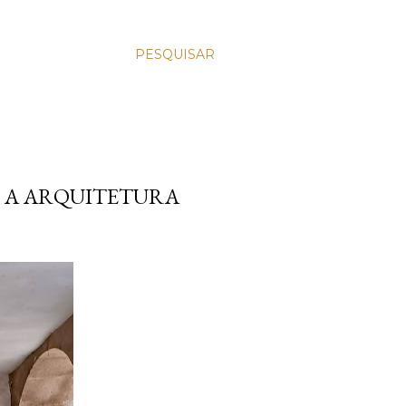
PESQUISAR
 A ARQUITETURA