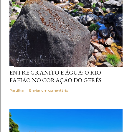
ENTRE GRANITO E ÁGUA: O RIO
FAFIÃO NO CORAÇÃO DO GERÊS
Partilhar
Enviar um comentário