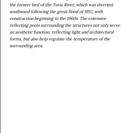
the former bed of the Turia River, which was diverted
southward following the great flood of 1957, with
construction beginning in the 1960s. The extensive
reflecting pools surrounding the structures not only serve
an aesthetic function, reflecting light and architectural
forms, but also help regulate the temperature of the
surrounding area.