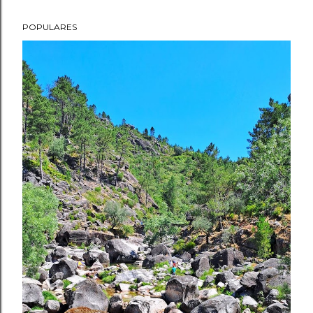
POPULARES