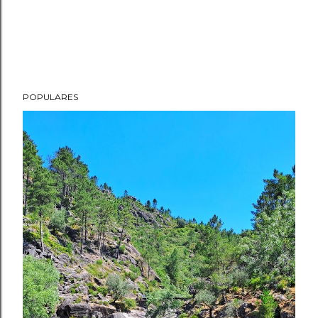
POPULARES