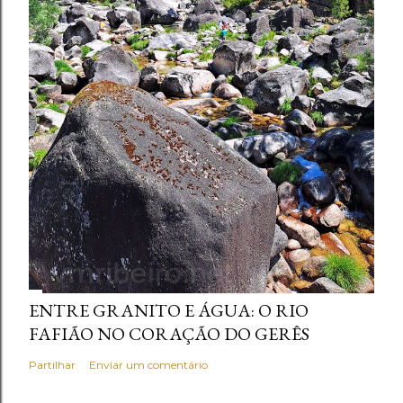
ENTRE GRANITO E ÁGUA: O RIO
FAFIÃO NO CORAÇÃO DO GERÊS
Partilhar
Enviar um comentário