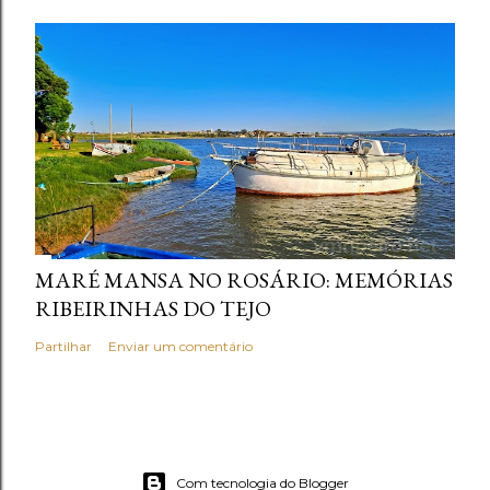
MARÉ MANSA NO ROSÁRIO: MEMÓRIAS
RIBEIRINHAS DO TEJO
Partilhar
Enviar um comentário
Com tecnologia do Blogger