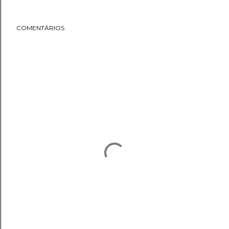
COMENTÁRIOS