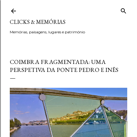
Avançar para o conteúdo principal
CLICKS & MEMÓRIAS
Memórias, paisagens, lugares e património
COIMBRA FRAGMENTADA: UMA
PERSPETIVA DA PONTE PEDRO E INÊS