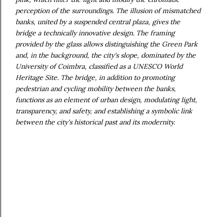
perception of the surroundings. The illusion of mismatched
banks, united by a suspended central plaza, gives the
bridge a technically innovative design. The framing
provided by the glass allows distinguishing the Green Park
and, in the background, the city's slope, dominated by the
University of Coimbra, classified as a UNESCO World
Heritage Site. The bridge, in addition to promoting
pedestrian and cycling mobility between the banks,
functions as an element of urban design, modulating light,
transparency, and safety, and establishing a symbolic link
between the city's historical past and its modernity.