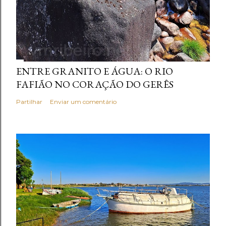
ENTRE GRANITO E ÁGUA: O RIO
FAFIÃO NO CORAÇÃO DO GERÊS
Partilhar
Enviar um comentário