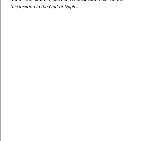
this location in the Gulf of Naples.