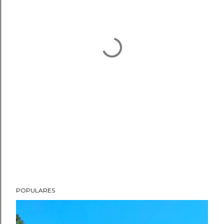
POPULARES