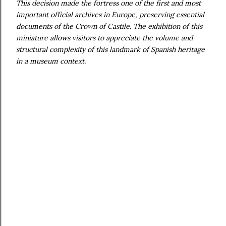
This decision made the fortress one of the first and most
important official archives in Europe, preserving essential
documents of the Crown of Castile. The exhibition of this
miniature allows visitors to appreciate the volume and
structural complexity of this landmark of Spanish heritage
in a museum context.