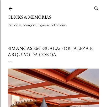
Avançar para o conteúdo principal
CLICKS & MEMÓRIAS
Memórias, paisagens, lugares e património
SIMANCAS EM ESCALA: FORTALEZA E
ARQUIVO DA COROA