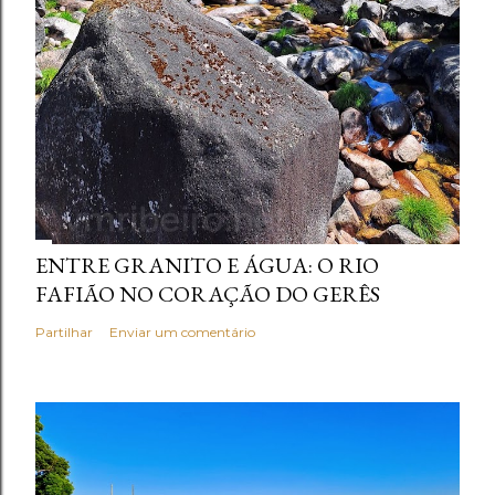
ENTRE GRANITO E ÁGUA: O RIO
FAFIÃO NO CORAÇÃO DO GERÊS
Partilhar
Enviar um comentário