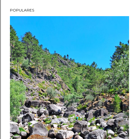
POPULARES