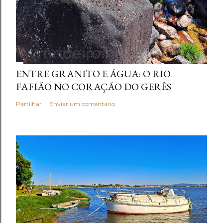
ENTRE GRANITO E ÁGUA: O RIO
FAFIÃO NO CORAÇÃO DO GERÊS
Partilhar
Enviar um comentário