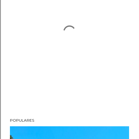
POPULARES