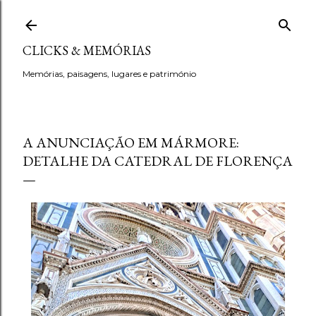
Avançar para o conteúdo principal
CLICKS & MEMÓRIAS
Memórias, paisagens, lugares e património
A ANUNCIAÇÃO EM MÁRMORE:
DETALHE DA CATEDRAL DE FLORENÇA