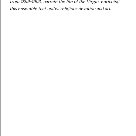
from 1899-1903, narrate the life of the Virgin, enriching
this ensemble that unites religious devotion and art.