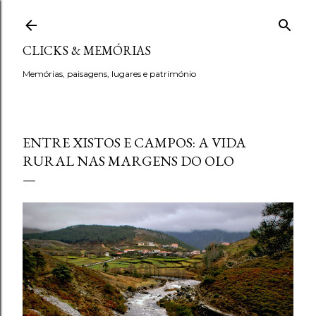
Avançar para o conteúdo principal
CLICKS & MEMÓRIAS
Memórias, paisagens, lugares e património
ENTRE XISTOS E CAMPOS: A VIDA
RURAL NAS MARGENS DO OLO