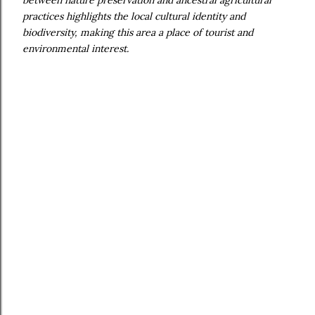
practices highlights the local cultural identity and
biodiversity, making this area a place of tourist and
environmental interest.