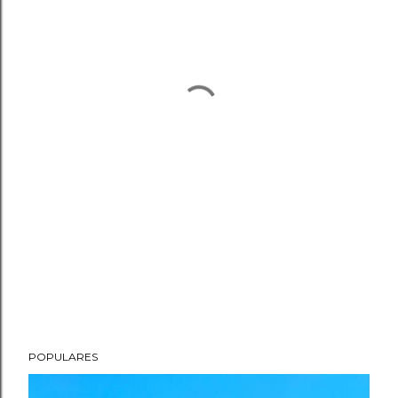
POPULARES