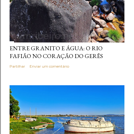
ENTRE GRANITO E ÁGUA: O RIO
FAFIÃO NO CORAÇÃO DO GERÊS
Partilhar
Enviar um comentário