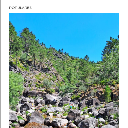
POPULARES