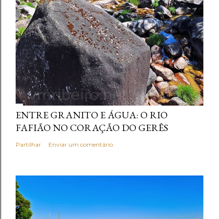
ENTRE GRANITO E ÁGUA: O RIO
FAFIÃO NO CORAÇÃO DO GERÊS
Partilhar
Enviar um comentário