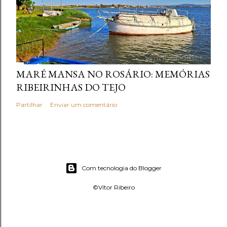
MARÉ MANSA NO ROSÁRIO: MEMÓRIAS
RIBEIRINHAS DO TEJO
Partilhar
Enviar um comentário
Com tecnologia do Blogger
©Vítor Ribeiro