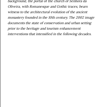
background, the portal of the church of Senhora da
Oliveira, with Romanesque and Gothic traces, bears
witness to the architectural evolution of the ancient
monastery founded in the 10th century. The 2002 image
documents the state of conservation and urban setting
prior to the heritage and tourism enhancement
interventions that intensified in the following decades.