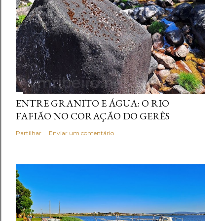
ENTRE GRANITO E ÁGUA: O RIO
FAFIÃO NO CORAÇÃO DO GERÊS
Partilhar
Enviar um comentário