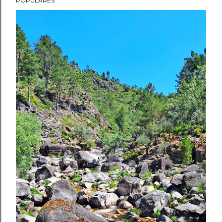
POPULARES