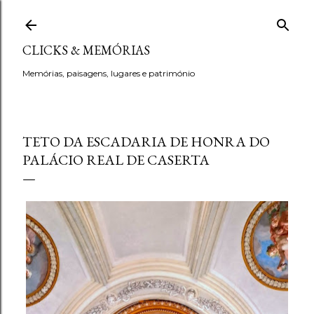
Avançar para o conteúdo principal
CLICKS & MEMÓRIAS
Memórias, paisagens, lugares e património
TETO DA ESCADARIA DE HONRA DO
PALÁCIO REAL DE CASERTA