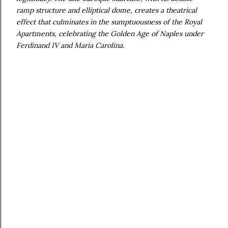
ramp structure and elliptical dome, creates a theatrical
effect that culminates in the sumptuousness of the Royal
Apartments, celebrating the Golden Age of Naples under
Ferdinand IV and Maria Carolina.