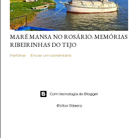
MARÉ MANSA NO ROSÁRIO: MEMÓRIAS
RIBEIRINHAS DO TEJO
Partilhar
Enviar um comentário
Com tecnologia do Blogger
©Vítor Ribeiro