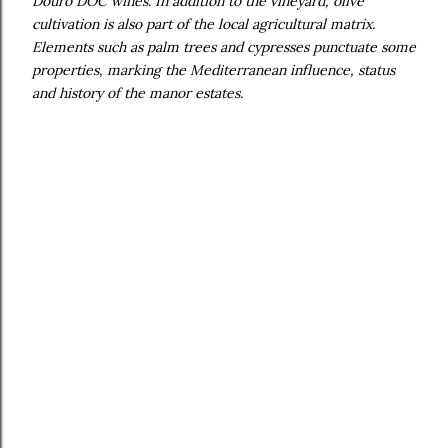
Douro DOC wines. In addition to the vineyard, olive
cultivation is also part of the local agricultural matrix.
Elements such as palm trees and cypresses punctuate some
properties, marking the Mediterranean influence, status
and history of the manor estates.