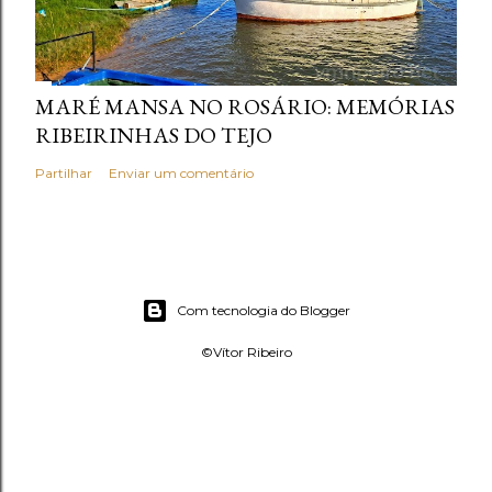
MARÉ MANSA NO ROSÁRIO: MEMÓRIAS
RIBEIRINHAS DO TEJO
Partilhar
Enviar um comentário
Com tecnologia do Blogger
©Vítor Ribeiro