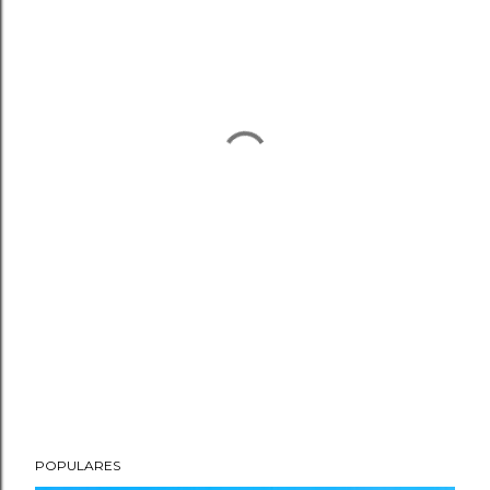
POPULARES