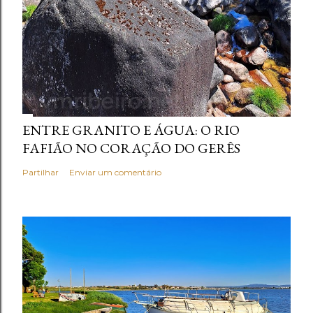
ENTRE GRANITO E ÁGUA: O RIO
FAFIÃO NO CORAÇÃO DO GERÊS
Partilhar
Enviar um comentário