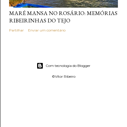
MARÉ MANSA NO ROSÁRIO: MEMÓRIAS
RIBEIRINHAS DO TEJO
Partilhar
Enviar um comentário
Com tecnologia do Blogger
©Vítor Ribeiro