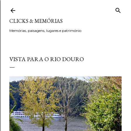
Avançar para o conteúdo principal
CLICKS & MEMÓRIAS
Memórias, paisagens, lugares e património
VISTA PARA O RIO DOURO