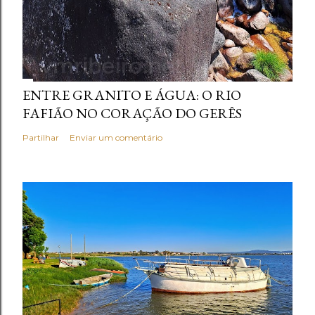
ENTRE GRANITO E ÁGUA: O RIO
FAFIÃO NO CORAÇÃO DO GERÊS
Partilhar
Enviar um comentário