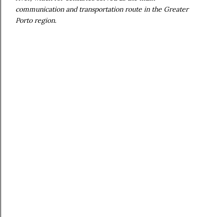
communication and transportation route in the Greater
Porto region.