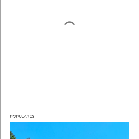
POPULARES