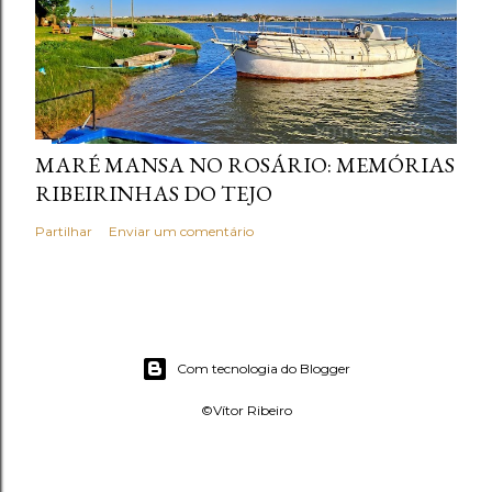
MARÉ MANSA NO ROSÁRIO: MEMÓRIAS
RIBEIRINHAS DO TEJO
Partilhar
Enviar um comentário
Com tecnologia do Blogger
©Vítor Ribeiro