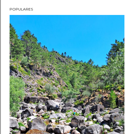
POPULARES