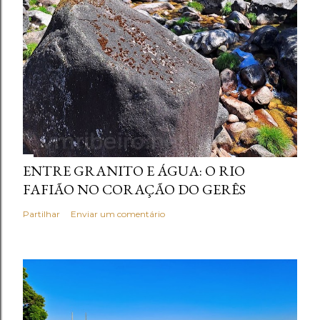
ENTRE GRANITO E ÁGUA: O RIO
FAFIÃO NO CORAÇÃO DO GERÊS
Partilhar
Enviar um comentário