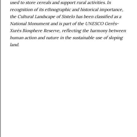
used to store cereals and support rural activities. In
recognition of its ethnographic and historical importance,
the Cultural Landscape of Sistelo has been classified as a
National Monument and is part of the UNESCO Gerês-
Xurés Biosphere Reserve, reflecting the harmony between
human action and nature in the sustainable use of sloping
land.